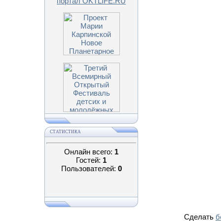
СТАТИСТИКА
Онлайн всего:
1
Гостей:
1
Пользователей:
0
Сделать
б