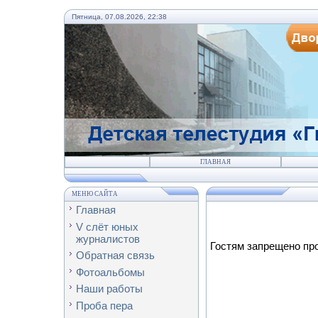
Пятница, 07.08.2026, 22:38
ГЛАВНАЯ
МЕНЮ САЙТА
Главная
V слёт юных
журналистов
Гостям запрещено про
Обратная связь
Фотоальбомы
Наши работы
Проба пера