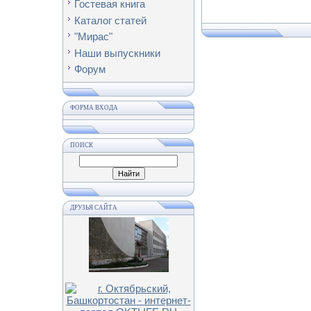
Гостевая книга
Каталог статей
"Мирас"
Наши выпускники
Форум
ФОРМА ВХОДА
ПОИСК
ДРУЗЬЯ САЙТА