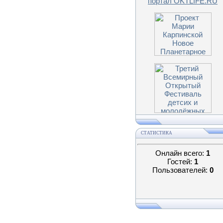
СТАТИСТИКА
Онлайн всего:
1
Гостей:
1
Пользователей:
0