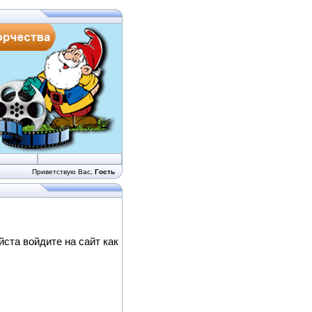
Приветствую Вас
,
Гость
ста войдите на сайт как